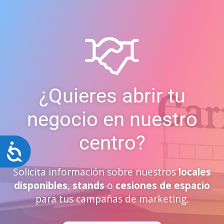
¿Quieres abrir tu
negocio en nuestro
centro?
Accesibilidad
Solicita información sobre nuestros
locales
disponibles
,
stands
o
cesiones de espacio
para tus campañas de marketing.