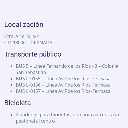
Localización
Ctra. Armilla, s/n
C.P. 18006 – GRANADA
Transporte público
BUS 5 – Línea Fernando de los Ríos 43 – Colonia
San Sebastián
BUS L-0155 – Línea Av F.de los Ríos-Fermasa
BUS L-0156 – Línea Av F.de los Ríos-Fermasa
BUS L-0157 – Línea Av F.de los Ríos-Fermasa
Bicicleta
2 parkings para bicicletas, uno por cada entrada
peatonal al centro.