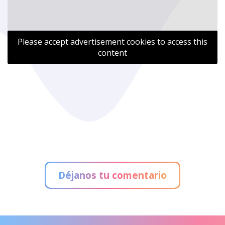
Please accept advertisement cookies to access this
content
Déjanos tu comentario