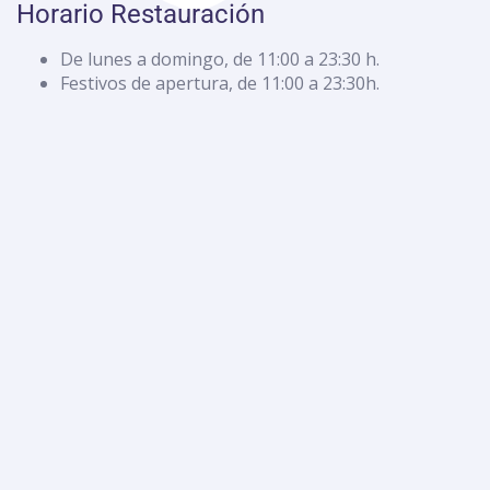
Horario Restauración
De lunes a domingo, de 11:00 a 23:30 h.
Festivos de apertura, de 11:00 a 23:30h.