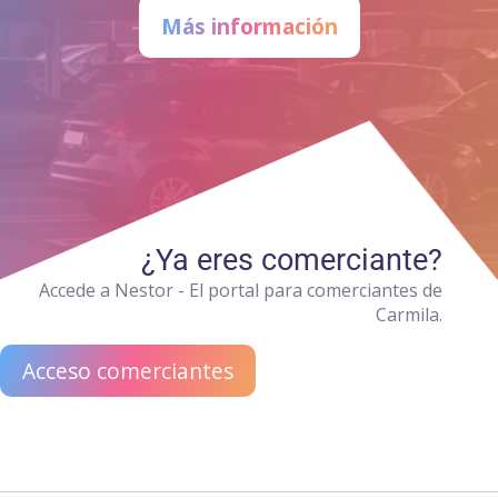
Más información
¿Ya eres comerciante?
Accede a Nestor - El portal para comerciantes de
Carmila.
Acceso comerciantes