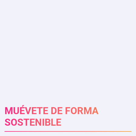
MUÉVETE DE FORMA
SOSTENIBLE