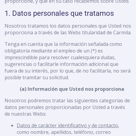
proporcione, y que en su caso recabemos sobre Usted.
1. Datos personales que tratamos
Nosotros tratamos los datos personales que Usted nos
proporciona a través de las Webs titularidad de Carmila.
Tenga en cuenta que la información señalada como
obligatoria mediante el empleo de un (*) es
imprescindible para resolver cualesquiera dudas,
sugerencias o facilitarle información adicional que
fuera de su interés, por lo que, de no facilitarla, no será
posible tramitar su solicitud.
(a) Información que Usted nos proporciona
Nosotros podremos tratar las siguientes categorías de
datos personales proporcionadas por Usted a través
de nuestras Webs:
Datos de carácter identificativo y de contacto
,
como nombre, apellidos, teléfono, correo