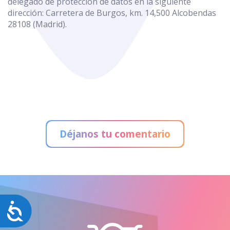
delegado de protección de datos en la siguiente
dirección: Carretera de Burgos, km. 14,500 Alcobendas
28108 (Madrid).
Déjanos tu comentario
Accesibilidad