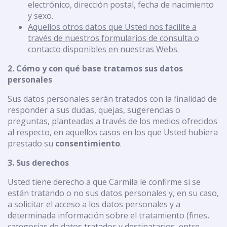
electrónico, dirección postal, fecha de nacimiento
y sexo.
Aquellos otros datos que Usted nos facilite a
través de nuestros formularios de consulta o
contacto disponibles en nuestras Webs.
2. Cómo y con qué base tratamos sus datos
personales
Sus datos personales serán tratados con la finalidad de
responder a sus dudas, quejas, sugerencias o
preguntas, planteadas a través de los medios ofrecidos
al respecto, en aquellos casos en los que Usted hubiera
prestado su
consentimiento
.
3. Sus derechos
Usted tiene derecho a que Carmila le confirme si se
están tratando o no sus datos personales y, en su caso,
a solicitar el acceso a los datos personales y a
determinada información sobre el tratamiento (fines,
categorías de datos tratados y destinatarios, entre