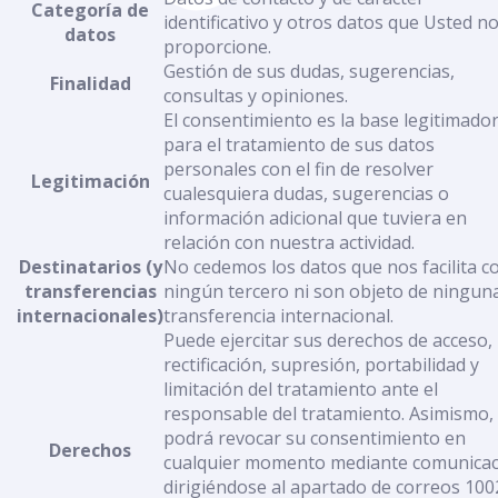
Categoría de
identificativo y otros datos que Usted n
datos
proporcione.
Gestión de sus dudas, sugerencias,
Finalidad
consultas y opiniones.
El consentimiento es la base legitimado
para el tratamiento de sus datos
personales con el fin de resolver
Legitimación
cualesquiera dudas, sugerencias o
información adicional que tuviera en
relación con nuestra actividad.
Destinatarios (y
No cedemos los datos que nos facilita c
transferencias
ningún tercero ni son objeto de ningun
internacionales)
transferencia internacional.
Puede ejercitar sus derechos de acceso,
rectificación, supresión, portabilidad y
limitación del tratamiento ante el
responsable del tratamiento. Asimismo,
podrá revocar su consentimiento en
Derechos
cualquier momento mediante comunicac
dirigiéndose al apartado de correos 100