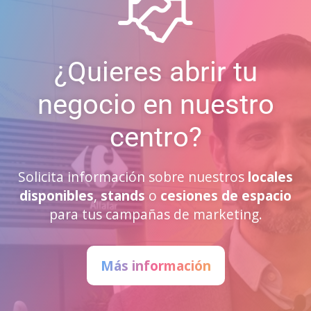
¿Quieres abrir tu
negocio en nuestro
centro?
Solicita información sobre nuestros
locales
disponibles
,
stands
o
cesiones de espacio
para tus campañas de marketing.
Más información