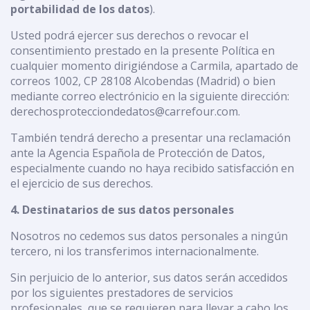
portabilidad de los datos
).
Usted podrá ejercer sus derechos o revocar el
consentimiento prestado en la presente Política en
cualquier momento dirigiéndose a Carmila, apartado de
correos 1002, CP 28108 Alcobendas (Madrid) o bien
mediante correo electrónicio en la siguiente dirección:
derechosprotecciondedatos@carrefour.com.
También tendrá derecho a presentar una reclamación
ante la Agencia Española de Protección de Datos,
especialmente cuando no haya recibido satisfacción en
el ejercicio de sus derechos.
4. Destinatarios de sus datos personales
Nosotros no cedemos sus datos personales a ningún
tercero, ni los transferimos internacionalmente.
Sin perjuicio de lo anterior, sus datos serán accedidos
por los siguientes prestadores de servicios
profesionales, que se requieren para llevar a cabo los