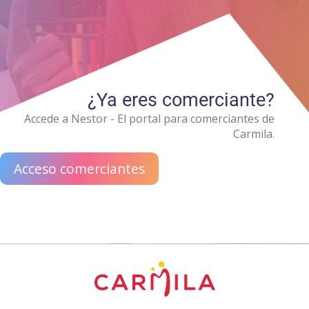
¿Ya eres comerciante?
Accede a Nestor - El portal para comerciantes de
Carmila.
Acceso comerciantes