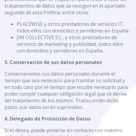
tratamientos de datos que se recogen en el apartado
segundo de esta Política, entre otros:
PLACEWISE y otros prestadores de servicios IT,
todos ellos con domicilios y servidores en España.
JIM COLLECTIVE S.L., y otros prestadores de
servicios de marketing y publicidad, todos ellos
con domicilios y servidores en España.
5. Conservación de sus datos personales
Conservaremos sus datos personales durante el
tiempo que sea necesario para tramitar su solicitud y
en todo caso por el tiempo que resulte necesario para
poder cumplir cualquier obligación legal que se derive
del tratamiento de los mismos. Transcurrido dicho
plazo, sus datos serán suprimidos.
6. Delegado de Protección de Datos
Si lo desea, puede ponerse en contacto con nuestro