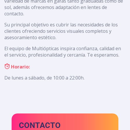
variedad de marcas en gafas tanto graduadas como de
sol, además ofrecemos adaptación en lentes de
contacto.
Su principal objetivo es cubrir las necesidades de los
clientes ofreciendo servicios visuales completos y
asesoramiento estético.
El equipo de Multiópticas inspira confianza, calidad en
el servicio, profesionalidad y cercanía. Te esperamos.
Horario:
De lunes a sábado, de 10:00 a 22:00h.
CONTACTO