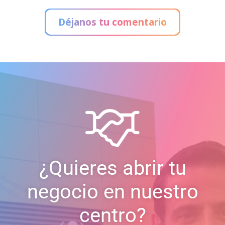
Administración de Loterías
Déjanos tu comentario
¿Quieres abrir tu
negocio en nuestro
centro?