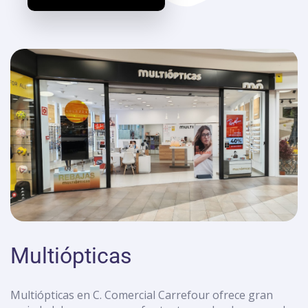
Multiópticas
Multiópticas en C. Comercial Carrefour ofrece gran