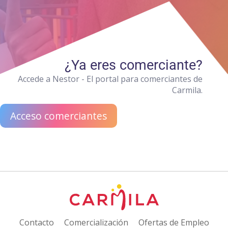
¿Ya eres comerciante?
Accede a Nestor - El portal para comerciantes de
Carmila.
Acceso comerciantes
Contacto
Comercialización
Ofertas de Empleo