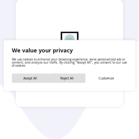
We value your privacy
We use cookies to enhance your browsing experience, serve personalized ads or
content, and analyze our traffic. By clicking "Accept All", you consent to our use
of cookies.
Accept All
Reject All
Customize