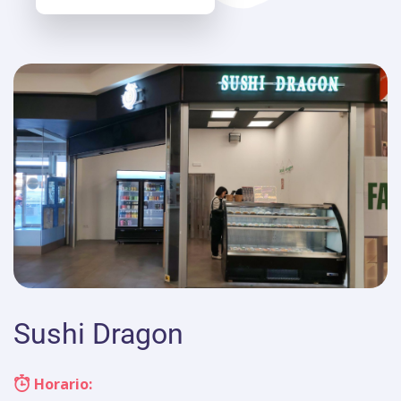
Sushi Dragon
Horario: